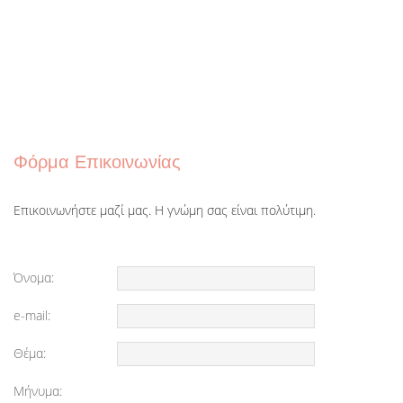
Φόρμα Επικοινωνίας
Επικοινωνήστε μαζί μας. Η γνώμη σας είναι πολύτιμη.
Όνομα:
e-mail:
Θέμα:
Μήνυμα: