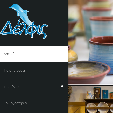
Αρχική
Ποιοί Είμαστε
Προϊόντα
Το Εργαστήριο